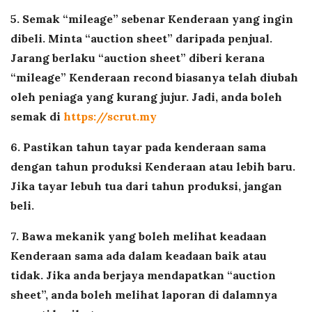
5. Semak “mileage” sebenar Kenderaan yang ingin
dibeli. Minta “auction sheet” daripada penjual.
Jarang berlaku “auction sheet” diberi kerana
“mileage” Kenderaan recond biasanya telah diubah
oleh peniaga yang kurang jujur. Jadi, anda boleh
semak di
https://scrut.my
6. Pastikan tahun tayar pada kenderaan sama
dengan tahun produksi Kenderaan atau lebih baru.
Jika tayar lebuh tua dari tahun produksi, jangan
beli.
7. Bawa mekanik yang boleh melihat keadaan
Kenderaan sama ada dalam keadaan baik atau
tidak. Jika anda berjaya mendapatkan “auction
sheet”, anda boleh melihat laporan di dalamnya