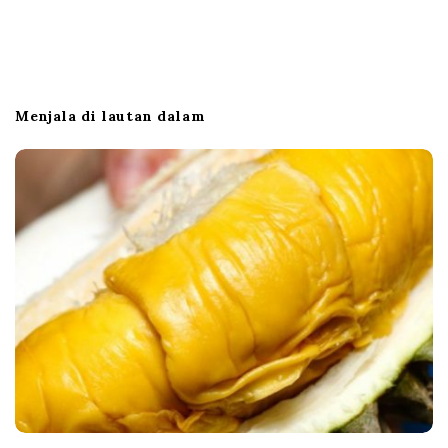
Menjala di lautan dalam