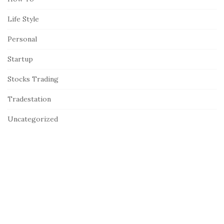
Life Style
Personal
Startup
Stocks Trading
Tradestation
Uncategorized