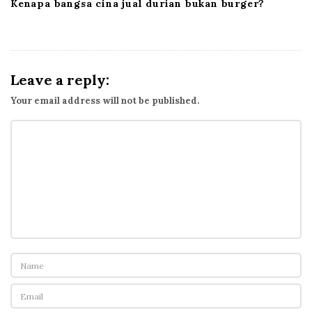
Kenapa bangsa cina jual durian bukan burger?
Leave a reply:
Your email address will not be published.