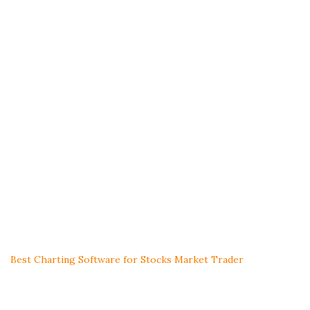
Best Charting Software for Stocks Market Trader