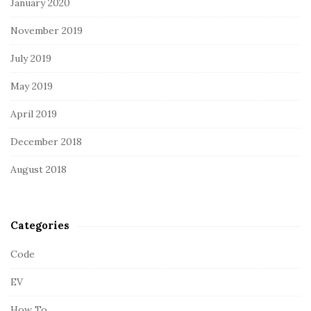
January 2020
November 2019
July 2019
May 2019
April 2019
December 2018
August 2018
Categories
Code
EV
How To