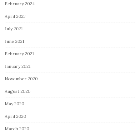
February 2024
April 2023
July 2021
June 2021
February 2021
January 2021
November 2020
August 2020
May 2020
April 2020
March 2020