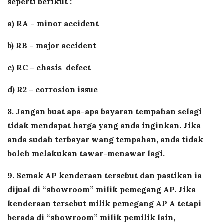
seperti berikut :
a) RA – minor accident
b) RB – major accident
c) RC – chasis defect
d) R2 – corrosion issue
8. Jangan buat apa-apa bayaran tempahan selagi
tidak mendapat harga yang anda inginkan. Jika
anda sudah terbayar wang tempahan, anda tidak
boleh melakukan tawar-menawar lagi.
9. Semak AP kenderaan tersebut dan pastikan ia
dijual di “showroom” milik pemegang AP. Jika
kenderaan tersebut milik pemegang AP A tetapi
berada di “showroom” milik pemilik lain,