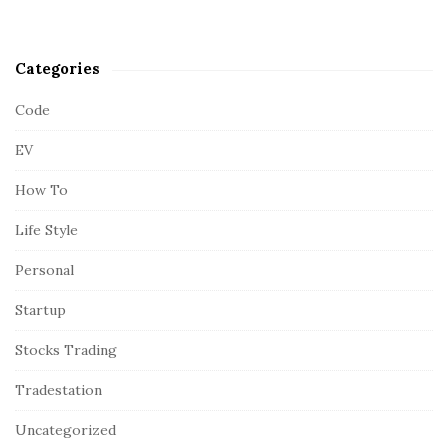
Categories
Code
EV
How To
Life Style
Personal
Startup
Stocks Trading
Tradestation
Uncategorized