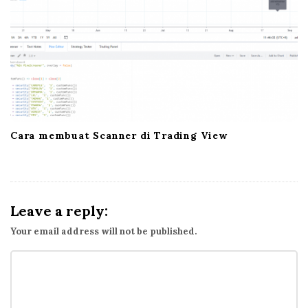
Cara membuat Scanner di Trading View
Leave a reply:
Your email address will not be published.