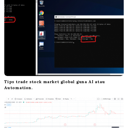
Tips trade stock market global guna AI atau
Automation.