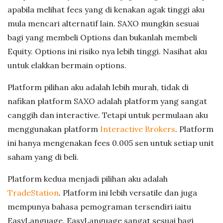
apabila melihat fees yang di kenakan agak tinggi aku
mula mencari alternatif lain. SAXO mungkin sesuai
bagi yang membeli Options dan bukanlah membeli
Equity. Options ini risiko nya lebih tinggi. Nasihat aku
untuk elakkan bermain options.
Platform pilihan aku adalah lebih murah, tidak di
nafikan platform SAXO adalah platform yang sangat
canggih dan interactive. Tetapi untuk permulaan aku
menggunakan platform
Interactive Brokers
. Platform
ini hanya mengenakan fees 0.005 sen untuk setiap unit
saham yang di beli.
Platform kedua menjadi pilihan aku adalah
TradeStation
. Platform ini lebih versatile dan juga
mempunya bahasa pemograman tersendiri iaitu
EasyLanguage. EasyLanguage sangat sesuai bagi