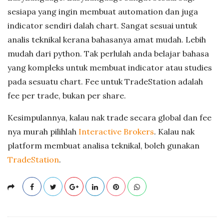
sesiapa yang ingin membuat automation dan juga
indicator sendiri dalah chart. Sangat sesuai untuk
analis teknikal kerana bahasanya amat mudah. Lebih
mudah dari python. Tak perlulah anda belajar bahasa
yang kompleks untuk membuat indicator atau studies
pada sesuatu chart. Fee untuk TradeStation adalah
fee per trade, bukan per share.
Kesimpulannya, kalau nak trade secara global dan fee
nya murah pilihlah
Interactive Brokers
. Kalau nak
platform membuat analisa teknikal, boleh gunakan
TradeStation
.