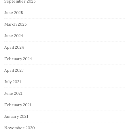
September 2025
June 2025
March 2025
June 2024
April 2024
February 2024
April 2023
July 2021
June 2021
February 2021
January 2021
November 2020