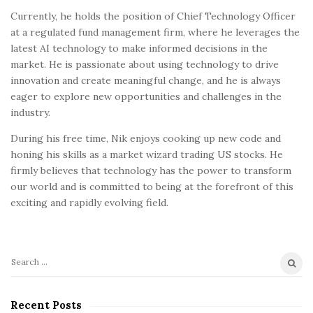
Currently, he holds the position of Chief Technology Officer
at a regulated fund management firm, where he leverages the
latest AI technology to make informed decisions in the
market. He is passionate about using technology to drive
innovation and create meaningful change, and he is always
eager to explore new opportunities and challenges in the
industry.
During his free time, Nik enjoys cooking up new code and
honing his skills as a market wizard trading US stocks. He
firmly believes that technology has the power to transform
our world and is committed to being at the forefront of this
exciting and rapidly evolving field.
S
e
a
Recent Posts