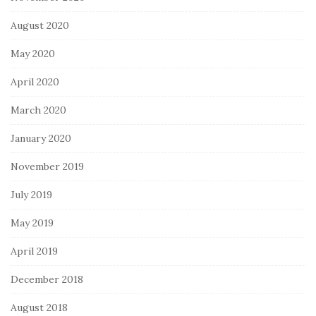
August 2020
May 2020
April 2020
March 2020
January 2020
November 2019
July 2019
May 2019
April 2019
December 2018
August 2018